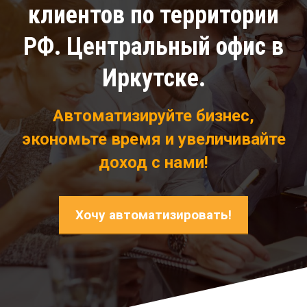
клиентов по территории
РФ. Центральный офис в
Иркутске.
Автоматизируйте бизнес,
экономьте время и увеличивайте
доход с нами!
Хочу автоматизировать!