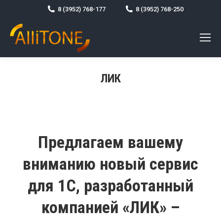
8 (3952) 768-177
8 (3952) 768-250
ЛИК
Вы здесь:
Предлагаем вашему
вниманию новый сервис
для 1С, разработанный
компанией «ЛИК» –