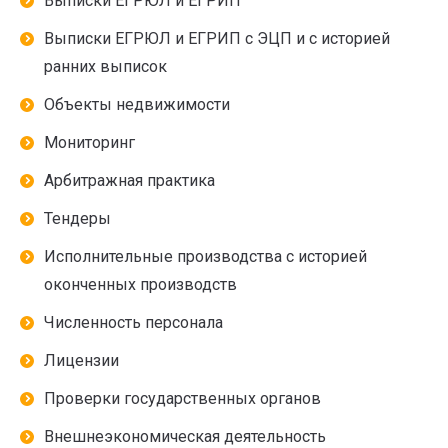
Выписки ЕГРЮЛ и ЕГРИП
Выписки ЕГРЮЛ и ЕГРИП с ЭЦП и с историей
ранних выписок
Объекты недвижимости
Мониторинг
Арбитражная практика
Тендеры
Исполнительные производства с историей
оконченных производств
Численность персонала
Лицензии
Проверки государственных органов
Внешнеэкономическая деятельность