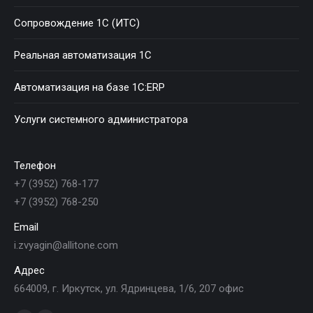
Сопровождение 1С (ИТС)
Реальная автоматизация 1С
Автоматизация на базе 1С:ERP
Услуги системного администратора
Телефон
+7 (3952) 768-177
+7 (3952) 768-250
Email
i.zvyagin@allitone.com
Адрес
664009, г. Иркутск, ул. Ядринцева, 1/6, 207 офис