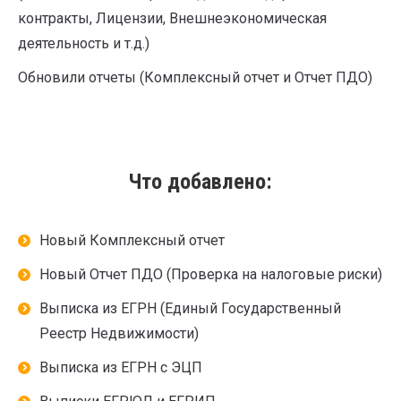
контракты, Лицензии, Внешнеэкономическая
деятельность и т.д.)
Обновили отчеты (Комплексный отчет и Отчет ПДО)
Что добавлено:
Новый Комплексный отчет
Новый Отчет ПДО (Проверка на налоговые риски)
Выписка из ЕГРН (Единый Государственный
Реестр Недвижимости)
Выписка из ЕГРН с ЭЦП