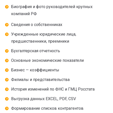
Биография и фото руководителей крупных
компаний РФ
Сведения о собственниках
Учрежденные юридические лица,
предшественники, преемники
Бухгалтерская отчетность
Основные экономические показатели
Бизнес — коэффициенты
Филиалы и представительства
История изменений по ФНС и ГМЦ Росстата
Выгрузка данных EXCEL, PDF, CSV
Формирование списков контрагентов