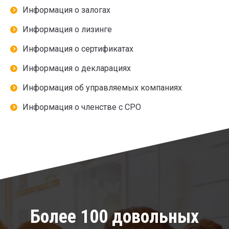
Информация о залогах
Информация о лизинге
Информация о сертификатах
Информация о декларациях
Информация об управляемых компаниях
Информация о членстве с СРО
Более 100 довольных