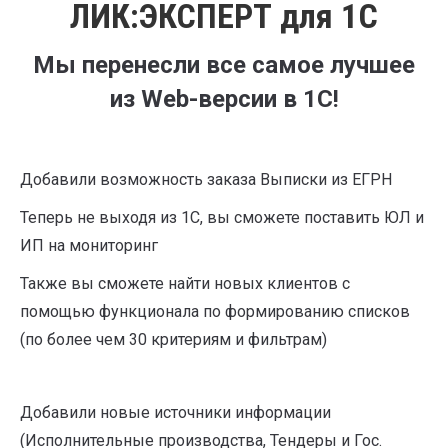
ЛИК:ЭКСПЕРТ для 1С
Мы перенесли все самое лучшее
из Web-версии в 1С!
Добавили возможность заказа Выписки из ЕГРН
Теперь не выходя из 1С, вы сможете поставить ЮЛ и
ИП на мониторинг
Также вы сможете найти новых клиентов с
помощью функционала по формированию списков
(по более чем 30 критериям и фильтрам)
Добавили новые источники информации
(Исполнительные производства, Тендеры и Гос.