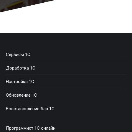
Сервисы 1C
Доработка 1С
Настройка 1С
Обновление 1С
Восстановление баз 1С
Программист 1С онлайн