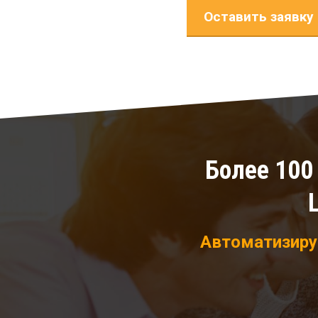
Оставить заявку
Более 100
Автоматизируй