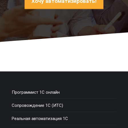
Хочу автоматизировать!
Программист 1С онлайн
Сопровождение 1С (ИТС)
Реальная автоматизация 1С