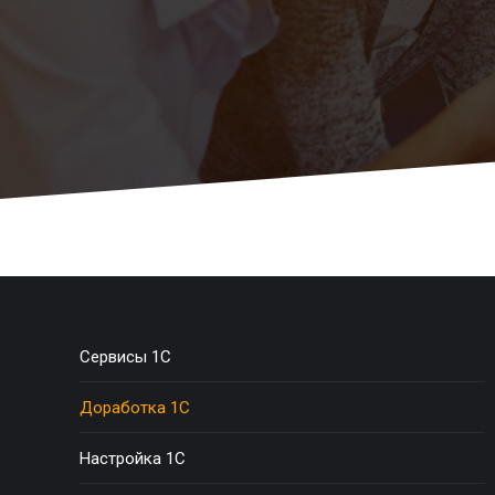
Сервисы 1C
Доработка 1С
Настройка 1С